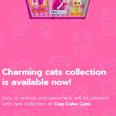
Charming cats collection
is available now!
Fans of animals and sweetness will be pleased
with new collection of
Cup Cake Cats
.