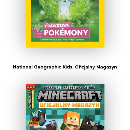
National Geographic Kids. Oficjalny Magazyn