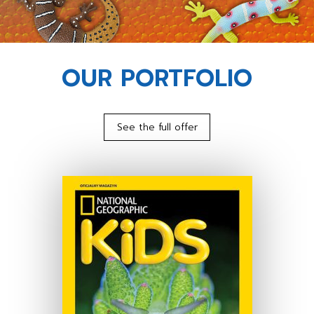
OUR PORTFOLIO
See the full offer