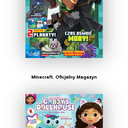
Minecraft. Oficjalny Magazyn