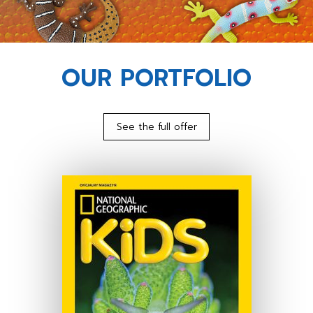
OUR PORTFOLIO
See the full offer