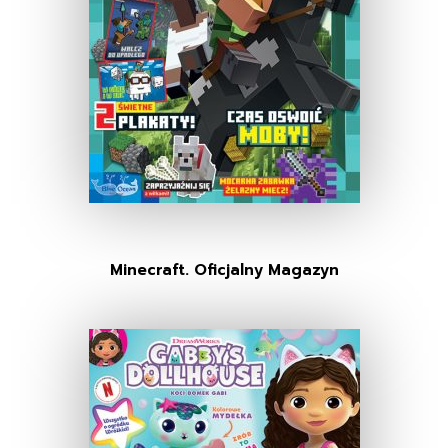
Minecraft. Oficjalny Magazyn