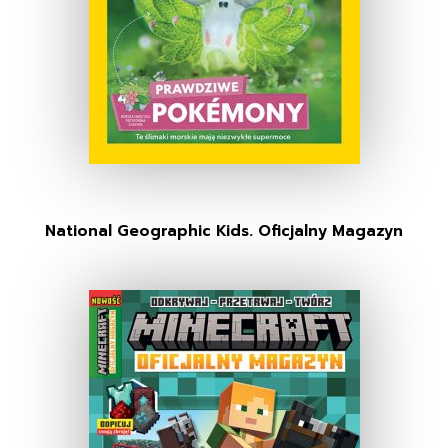
National Geographic Kids. Oficjalny Magazyn