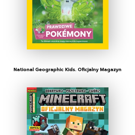
National Geographic Kids. Oficjalny Magazyn