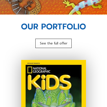
OUR PORTFOLIO
See the full offer