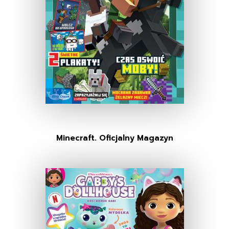
Minecraft. Oficjalny Magazyn