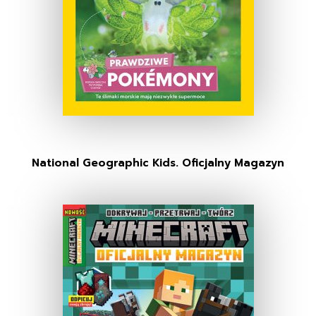
National Geographic Kids. Oficjalny Magazyn