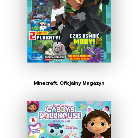
Minecraft. Oficjalny Magazyn