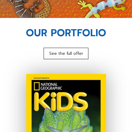
OUR PORTFOLIO
See the full offer