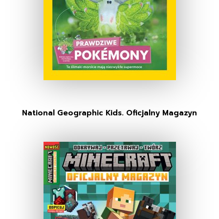
National Geographic Kids. Oficjalny Magazyn