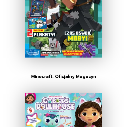
Minecraft. Oficjalny Magazyn