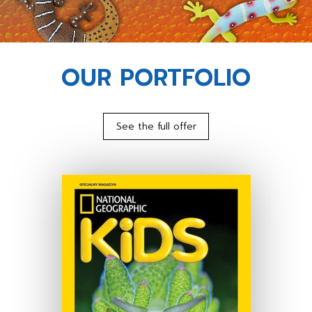
OUR PORTFOLIO
See the full offer