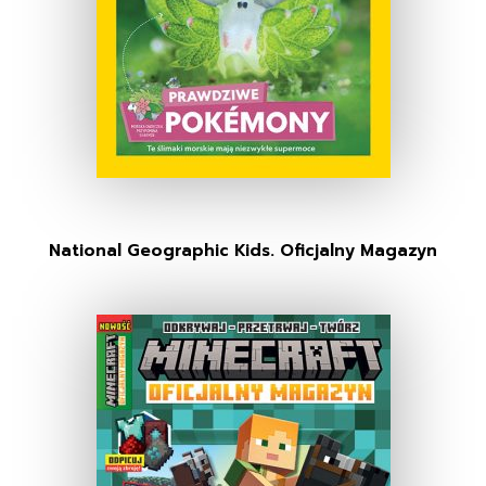
National Geographic Kids. Oficjalny Magazyn