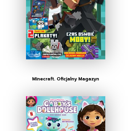
Minecraft. Oficjalny Magazyn