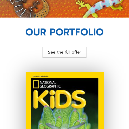
OUR PORTFOLIO
See the full offer