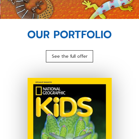
OUR PORTFOLIO
See the full offer