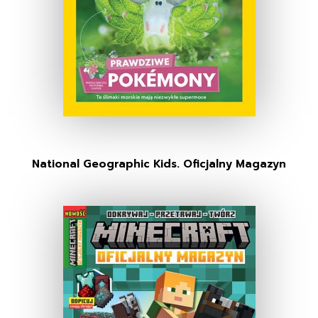
National Geographic Kids. Oficjalny Magazyn