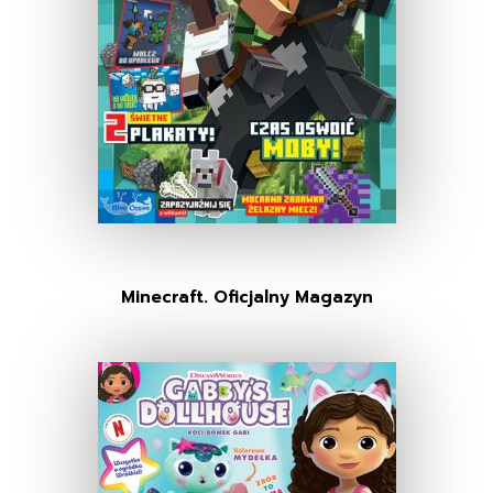
Minecraft. Oficjalny Magazyn