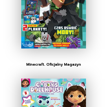
Minecraft. Oficjalny Magazyn