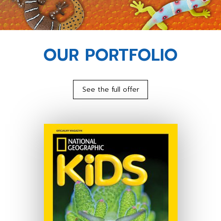
OUR PORTFOLIO
See the full offer