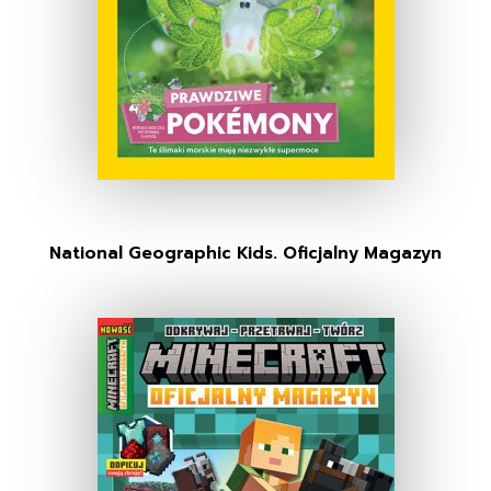
National Geographic Kids. Oficjalny Magazyn