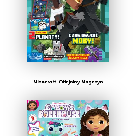
Minecraft. Oficjalny Magazyn