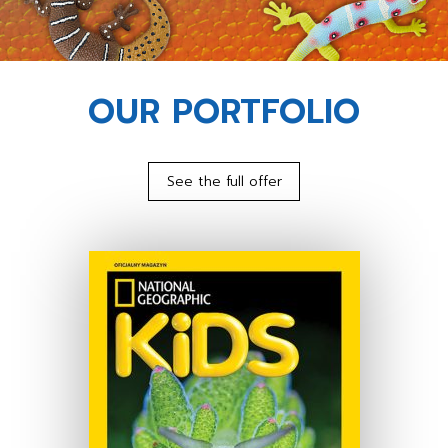
OUR PORTFOLIO
See the full offer