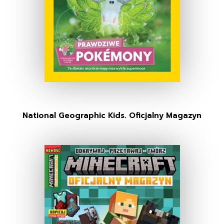
National Geographic Kids. Oficjalny Magazyn