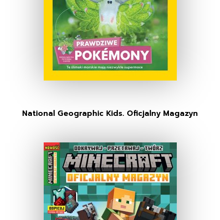
National Geographic Kids. Oficjalny Magazyn