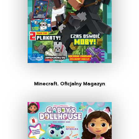
Minecraft. Oficjalny Magazyn