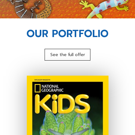
OUR PORTFOLIO
See the full offer