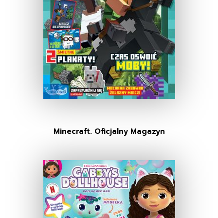
Minecraft. Oficjalny Magazyn