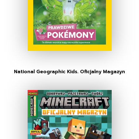
National Geographic Kids. Oficjalny Magazyn