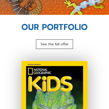
OUR PORTFOLIO
See the full offer