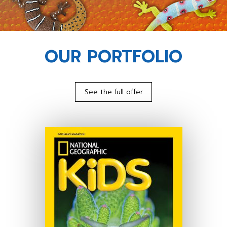
OUR PORTFOLIO
See the full offer