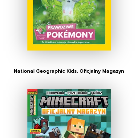
National Geographic Kids. Oficjalny Magazyn