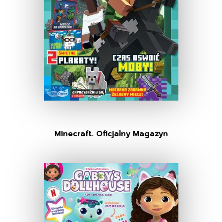
Minecraft. Oficjalny Magazyn