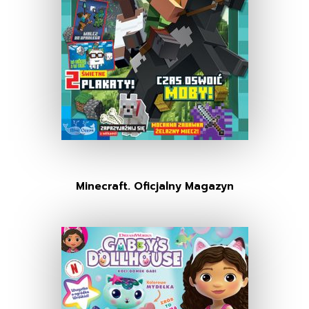
Minecraft. Oficjalny Magazyn