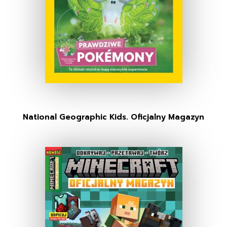
National Geographic Kids. Oficjalny Magazyn