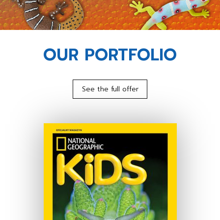
OUR PORTFOLIO
See the full offer