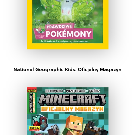
National Geographic Kids. Oficjalny Magazyn