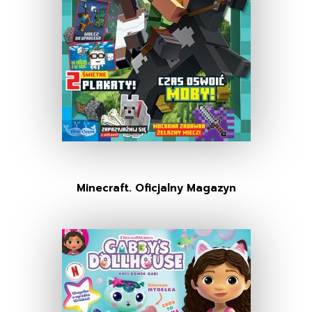
Minecraft. Oficjalny Magazyn