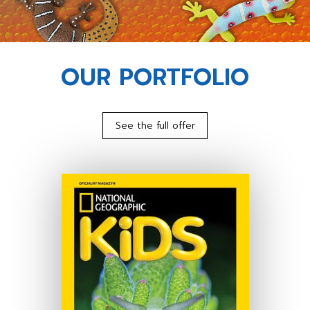
OUR PORTFOLIO
See the full offer