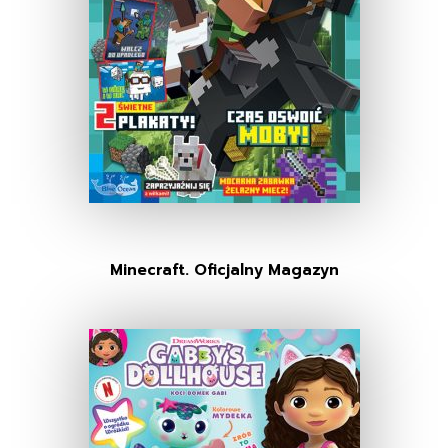
Minecraft. Oficjalny Magazyn