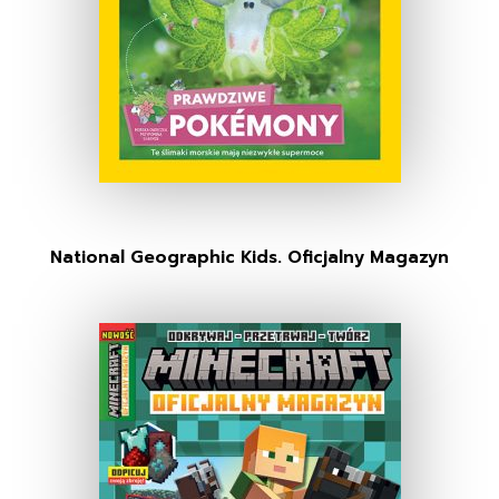
National Geographic Kids. Oficjalny Magazyn