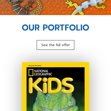
OUR PORTFOLIO
See the full offer