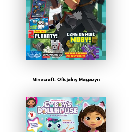
Minecraft. Oficjalny Magazyn