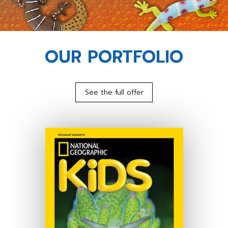
OUR PORTFOLIO
See the full offer