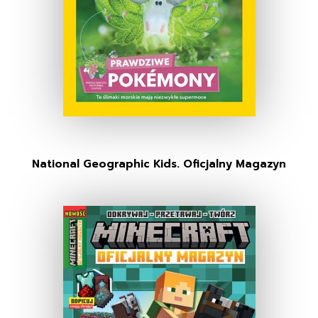
National Geographic Kids. Oficjalny Magazyn