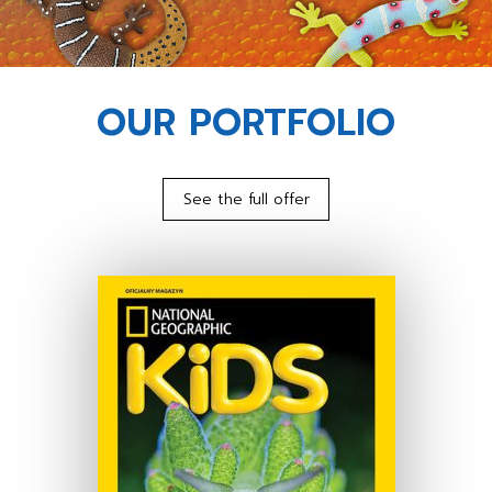
OUR PORTFOLIO
See the full offer