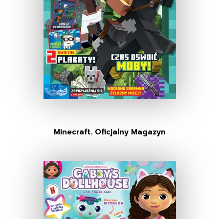
Minecraft. Oficjalny Magazyn