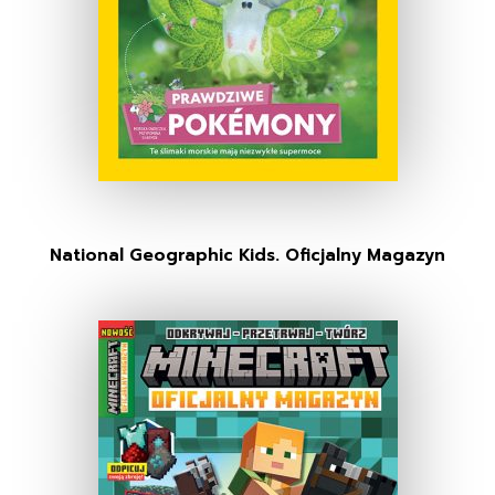
National Geographic Kids. Oficjalny Magazyn