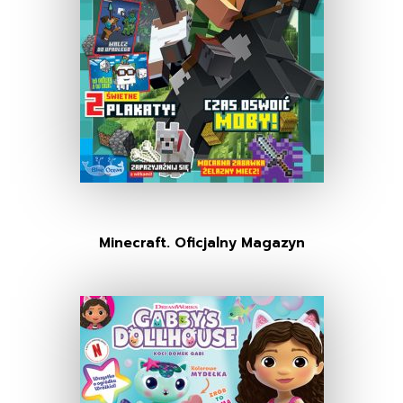
Minecraft. Oficjalny Magazyn