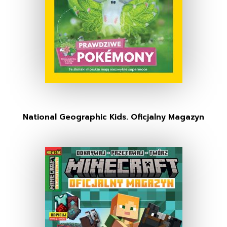
National Geographic Kids. Oficjalny Magazyn