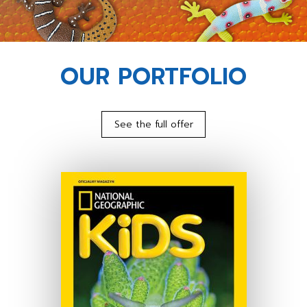
OUR PORTFOLIO
See the full offer