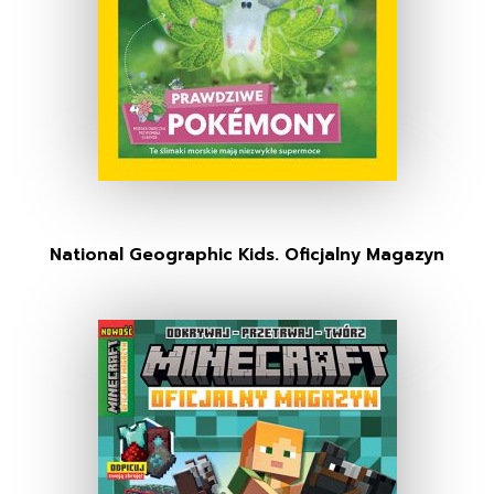
National Geographic Kids. Oficjalny Magazyn