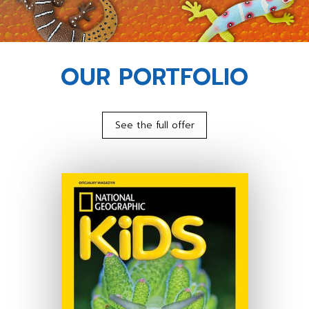
OUR PORTFOLIO
See the full offer