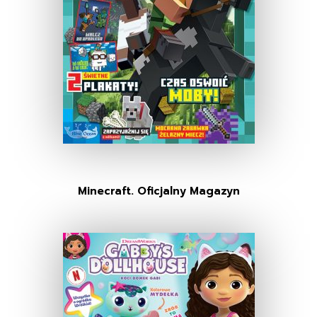
Minecraft. Oficjalny Magazyn