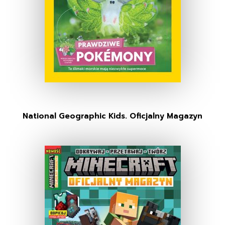
National Geographic Kids. Oficjalny Magazyn