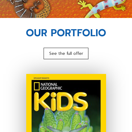
OUR PORTFOLIO
See the full offer