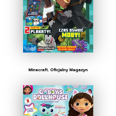
Minecraft. Oficjalny Magazyn