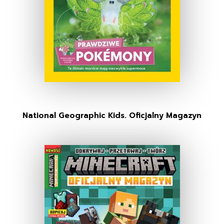
National Geographic Kids. Oficjalny Magazyn