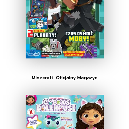
Minecraft. Oficjalny Magazyn