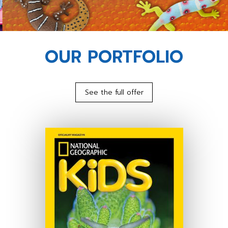
OUR PORTFOLIO
See the full offer