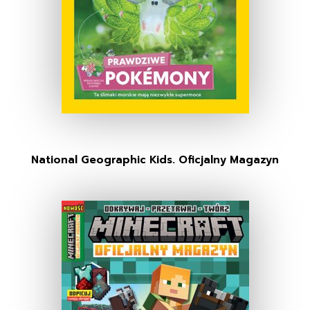
National Geographic Kids. Oficjalny Magazyn