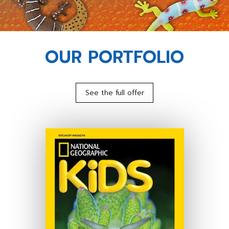
OUR PORTFOLIO
See the full offer