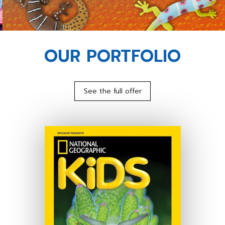
OUR PORTFOLIO
See the full offer