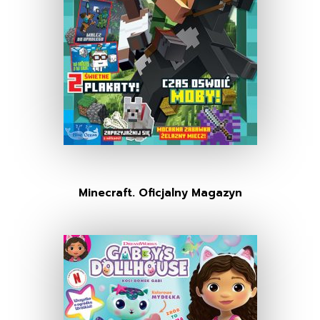
Minecraft. Oficjalny Magazyn