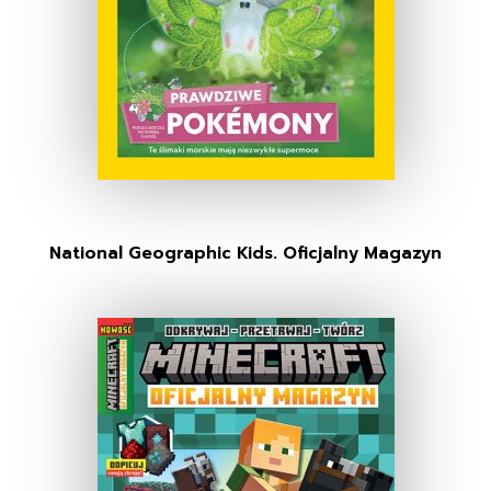
National Geographic Kids. Oficjalny Magazyn