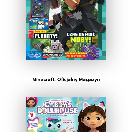
Minecraft. Oficjalny Magazyn