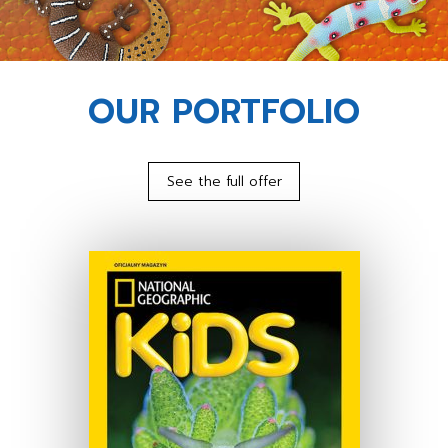
OUR PORTFOLIO
See the full offer