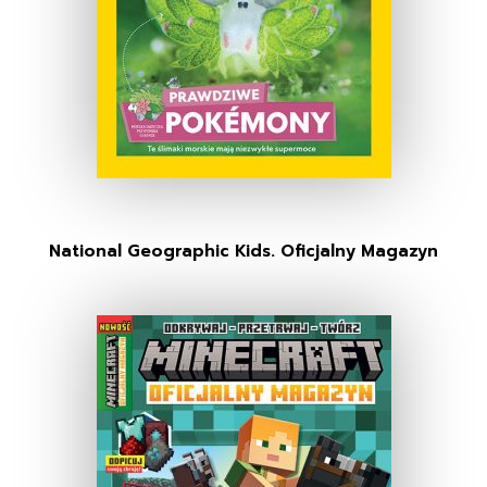
National Geographic Kids. Oficjalny Magazyn