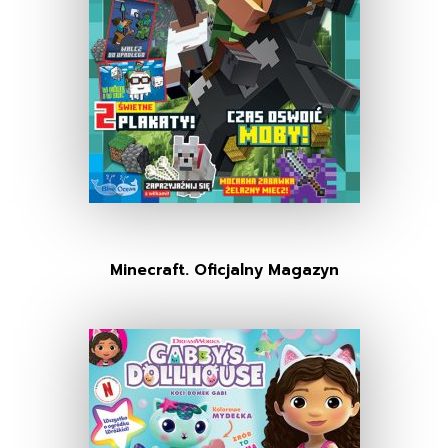
Minecraft. Oficjalny Magazyn