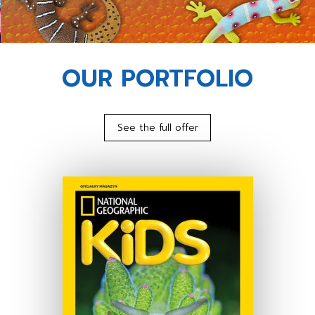
OUR PORTFOLIO
See the full offer