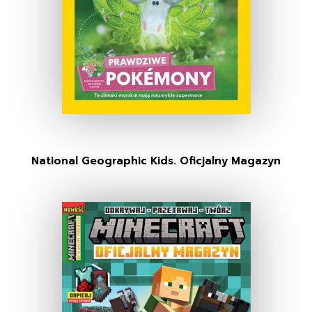
National Geographic Kids. Oficjalny Magazyn