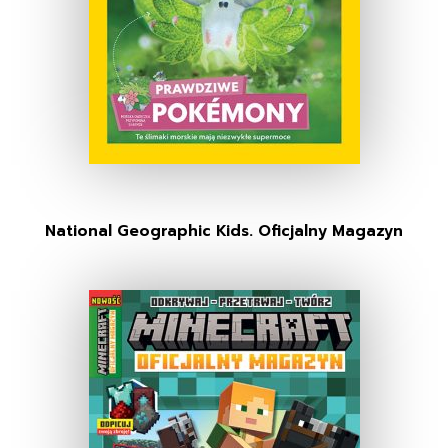
National Geographic Kids. Oficjalny Magazyn