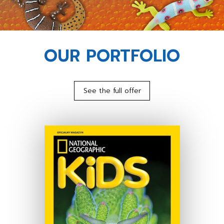
OUR PORTFOLIO
See the full offer