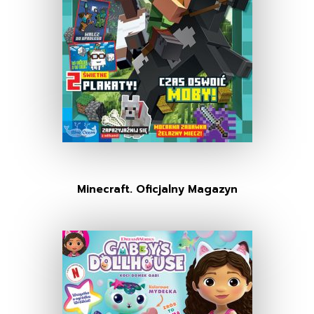
Minecraft. Oficjalny Magazyn