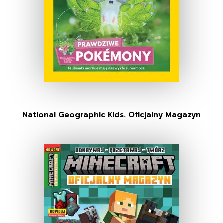
National Geographic Kids. Oficjalny Magazyn