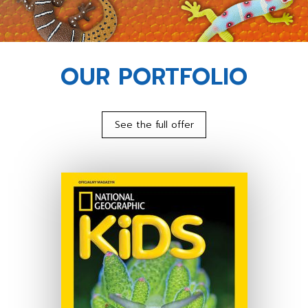
OUR PORTFOLIO
See the full offer