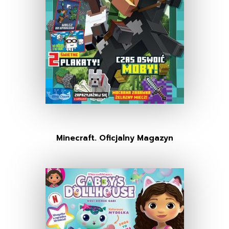
Minecraft. Oficjalny Magazyn