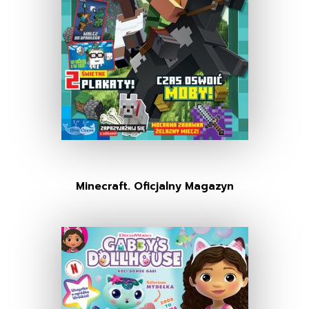
Minecraft. Oficjalny Magazyn