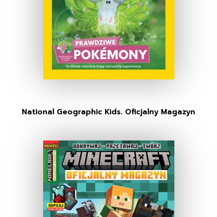
National Geographic Kids. Oficjalny Magazyn