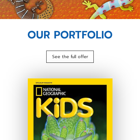
OUR PORTFOLIO
See the full offer