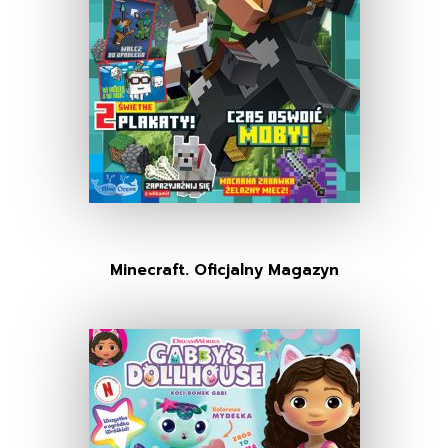
Minecraft. Oficjalny Magazyn