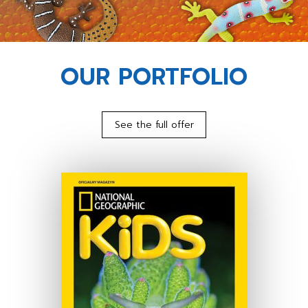
OUR PORTFOLIO
See the full offer