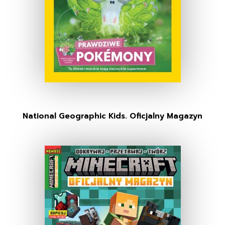
National Geographic Kids. Oficjalny Magazyn