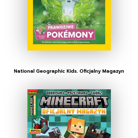
National Geographic Kids. Oficjalny Magazyn