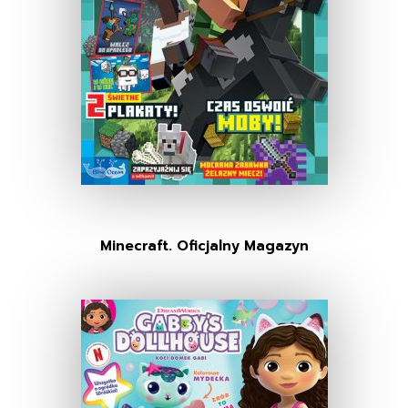
Minecraft. Oficjalny Magazyn