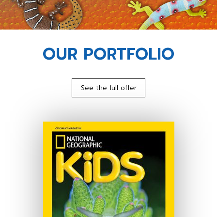
OUR PORTFOLIO
See the full offer