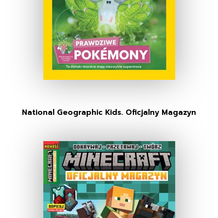
National Geographic Kids. Oficjalny Magazyn