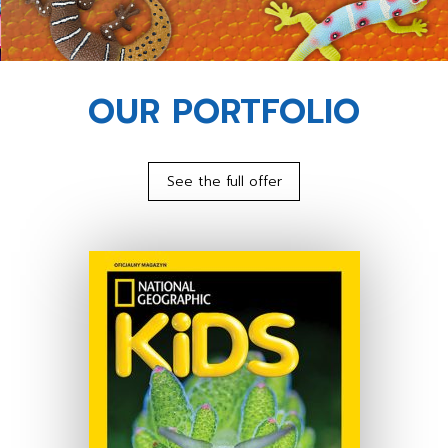
OUR PORTFOLIO
See the full offer