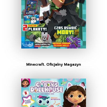
Minecraft. Oficjalny Magazyn