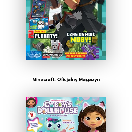
Minecraft. Oficjalny Magazyn