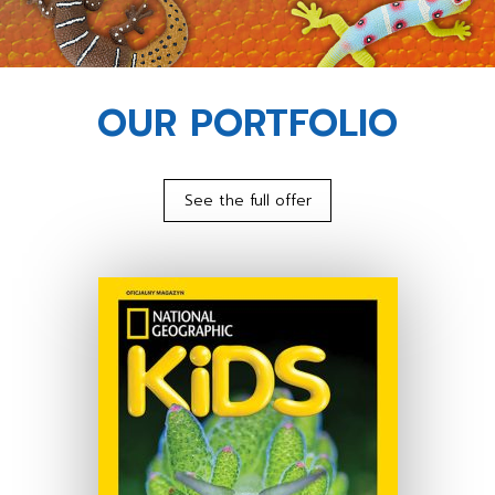
OUR PORTFOLIO
See the full offer