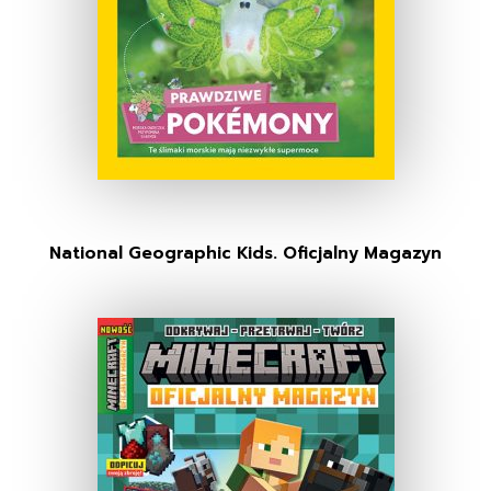
National Geographic Kids. Oficjalny Magazyn