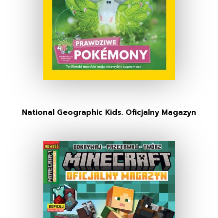
National Geographic Kids. Oficjalny Magazyn