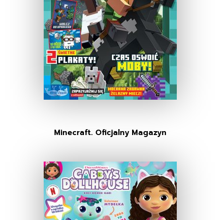
Minecraft. Oficjalny Magazyn