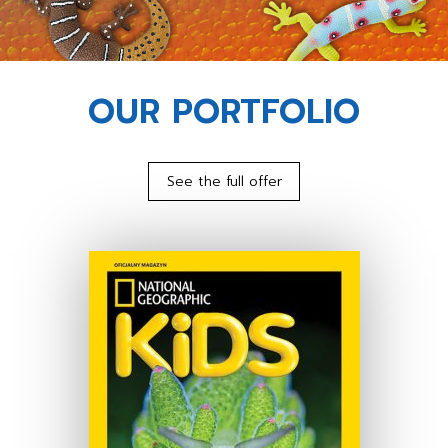
OUR PORTFOLIO
See the full offer