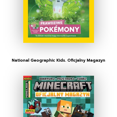
National Geographic Kids. Oficjalny Magazyn