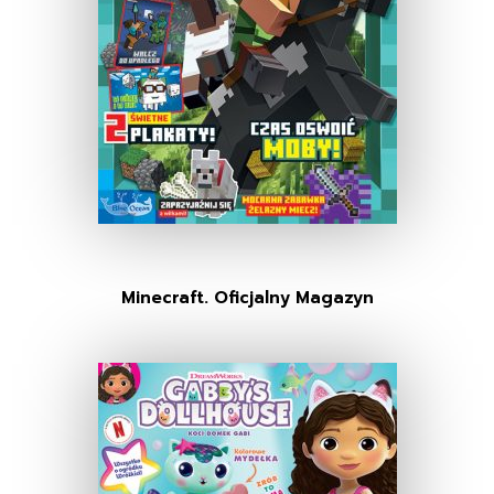
Minecraft. Oficjalny Magazyn