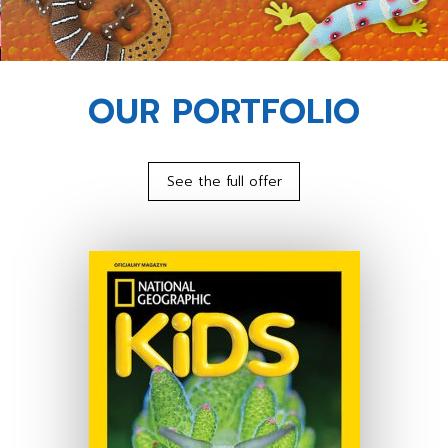
OUR PORTFOLIO
See the full offer