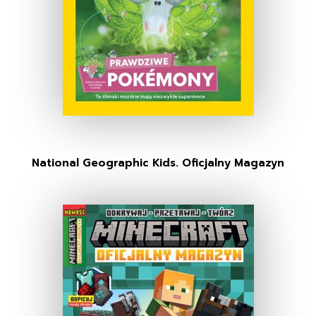
National Geographic Kids. Oficjalny Magazyn