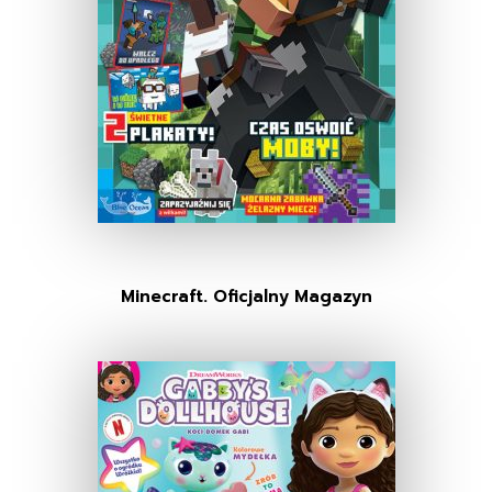
Minecraft. Oficjalny Magazyn