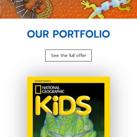
OUR PORTFOLIO
See the full offer