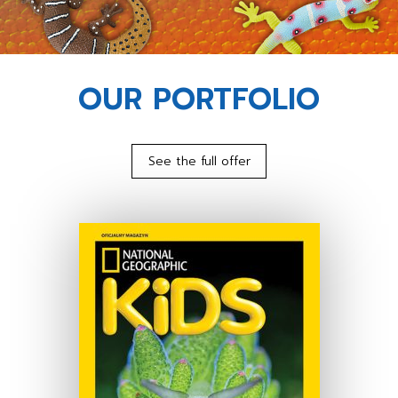
OUR PORTFOLIO
See the full offer