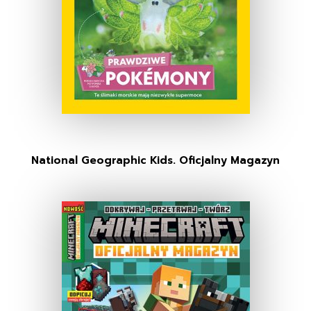
National Geographic Kids. Oficjalny Magazyn