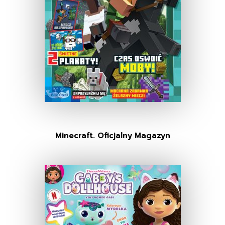
Minecraft. Oficjalny Magazyn