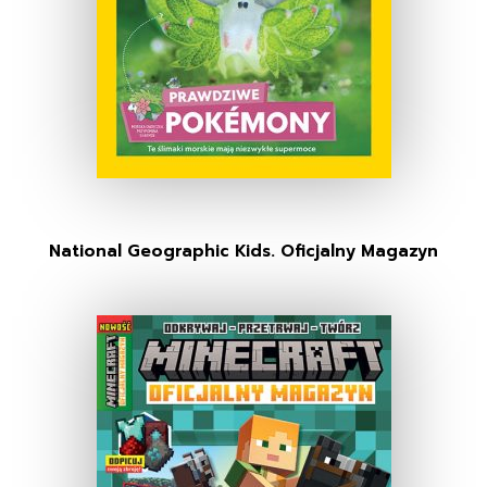
National Geographic Kids. Oficjalny Magazyn