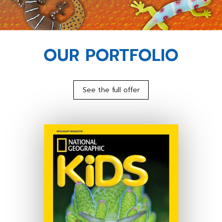
OUR PORTFOLIO
See the full offer