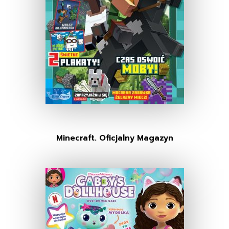
Minecraft. Oficjalny Magazyn