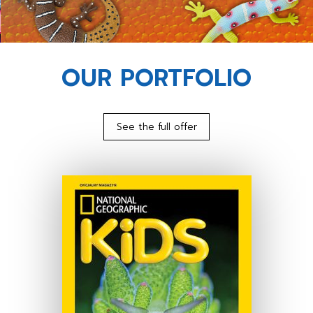
OUR PORTFOLIO
See the full offer