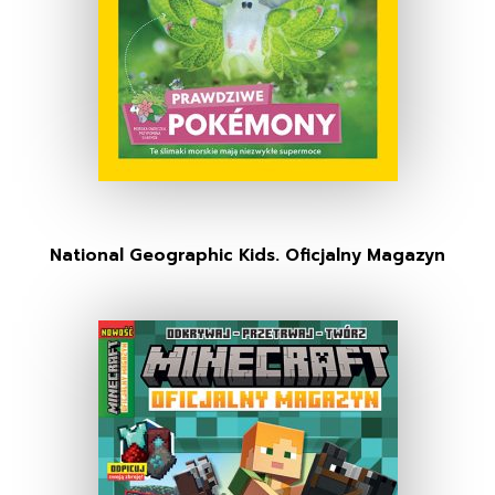
National Geographic Kids. Oficjalny Magazyn