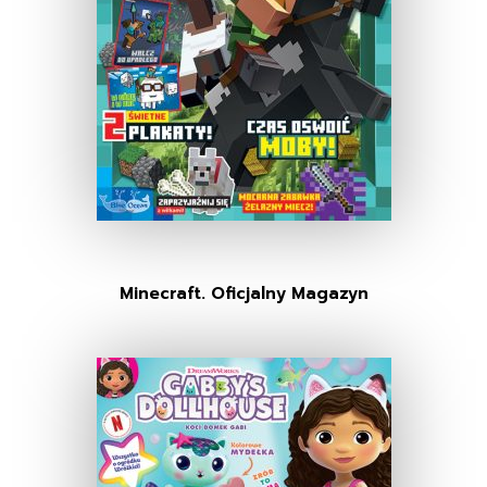
Minecraft. Oficjalny Magazyn