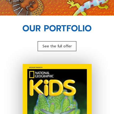
OUR PORTFOLIO
See the full offer