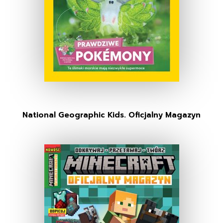
National Geographic Kids. Oficjalny Magazyn