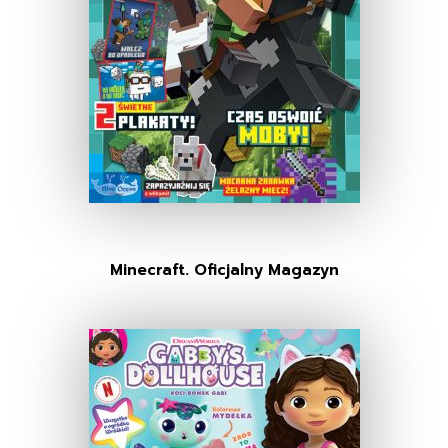
Minecraft. Oficjalny Magazyn