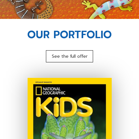
OUR PORTFOLIO
See the full offer