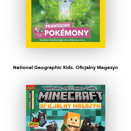
National Geographic Kids. Oficjalny Magazyn