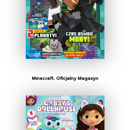
Minecraft. Oficjalny Magazyn