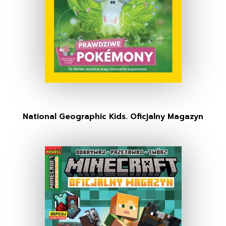
National Geographic Kids. Oficjalny Magazyn