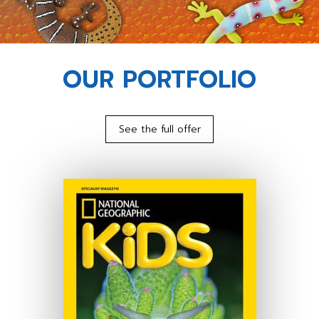
OUR PORTFOLIO
See the full offer