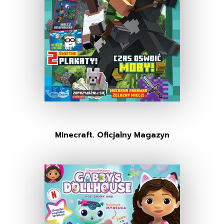
Minecraft. Oficjalny Magazyn