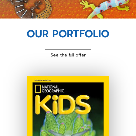
OUR PORTFOLIO
See the full offer