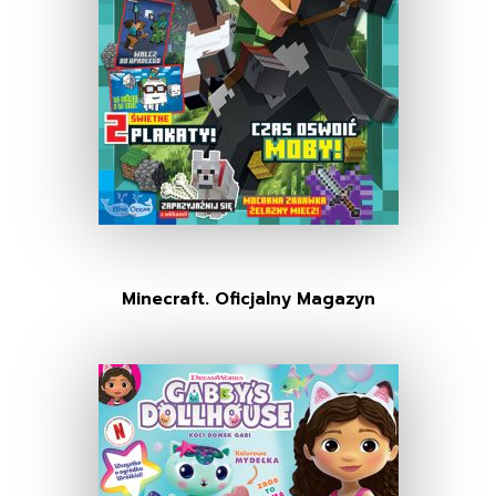
Minecraft. Oficjalny Magazyn