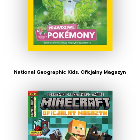
National Geographic Kids. Oficjalny Magazyn