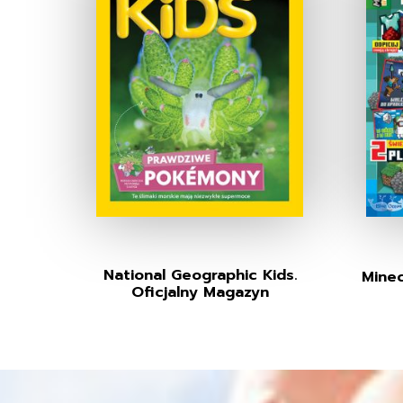
National Geographic Kids.
Minec
Oficjalny Magazyn