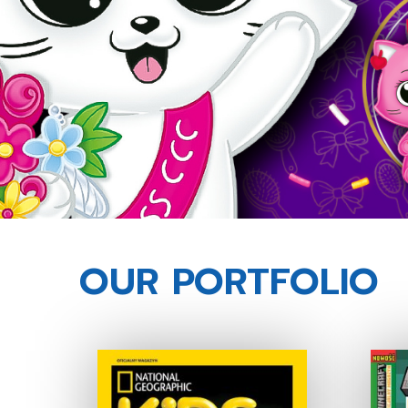
OUR PORTFOLIO