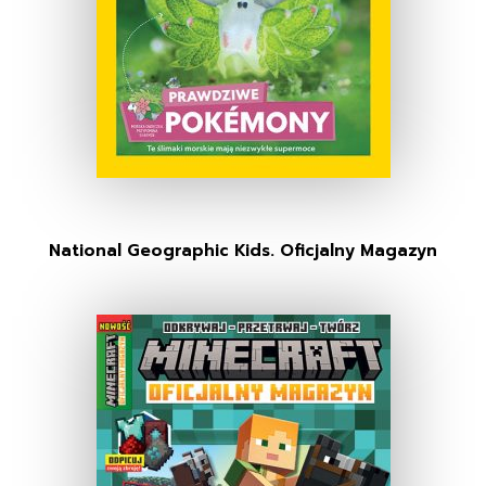
National Geographic Kids. Oficjalny Magazyn