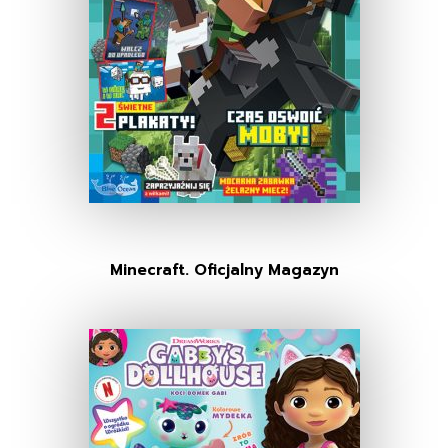
Minecraft. Oficjalny Magazyn