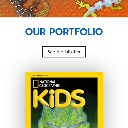
OUR PORTFOLIO
See the full offer