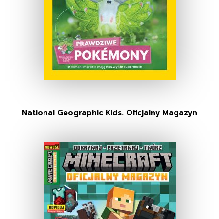
National Geographic Kids. Oficjalny Magazyn