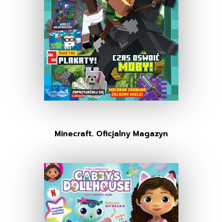
Minecraft. Oficjalny Magazyn