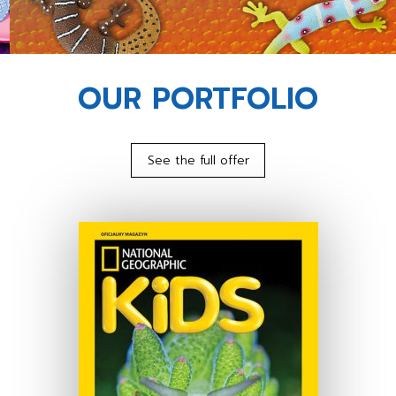
OUR PORTFOLIO
See the full offer