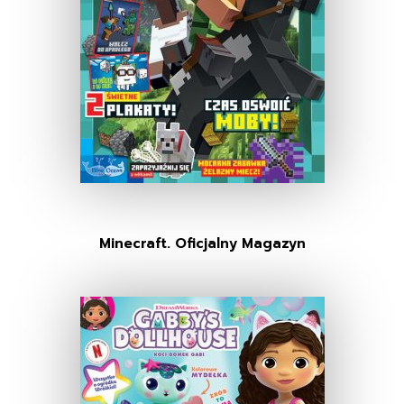
Minecraft. Oficjalny Magazyn