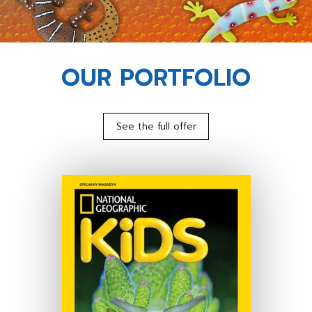
OUR PORTFOLIO
See the full offer