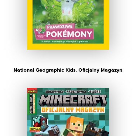
National Geographic Kids. Oficjalny Magazyn