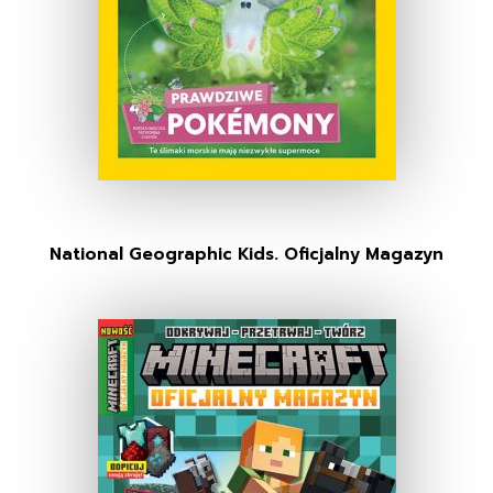
National Geographic Kids. Oficjalny Magazyn