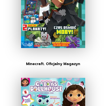
Minecraft. Oficjalny Magazyn