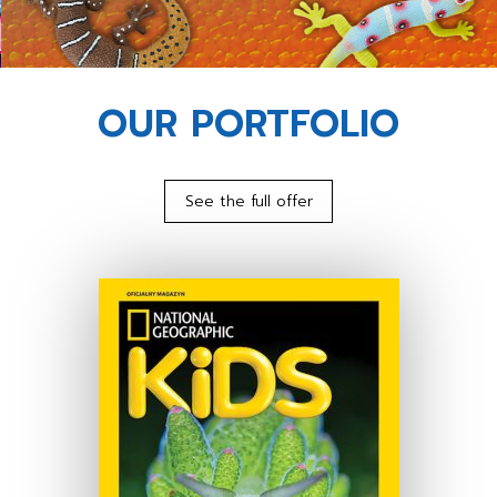
OUR PORTFOLIO
See the full offer