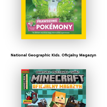
National Geographic Kids. Oficjalny Magazyn