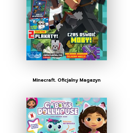
Minecraft. Oficjalny Magazyn