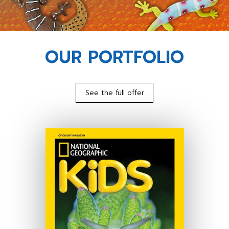
OUR PORTFOLIO
See the full offer