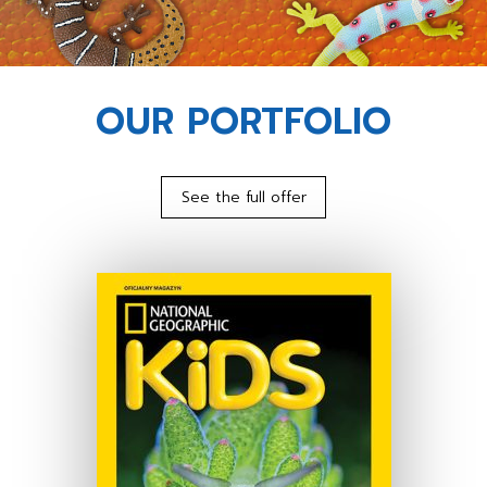
OUR PORTFOLIO
See the full offer