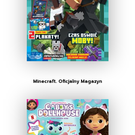
Minecraft. Oficjalny Magazyn