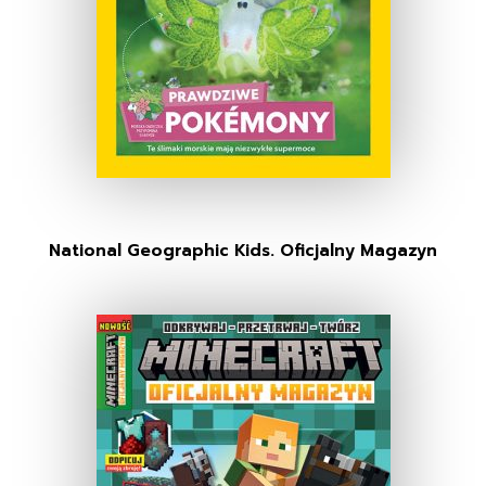
National Geographic Kids. Oficjalny Magazyn